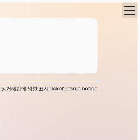
 상거래법에 의한 표시
Ticket resale notice