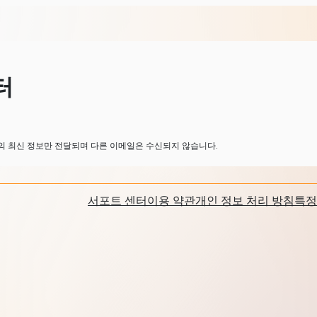
터
 최신 정보만 전달되며 다른 이메일은 수신되지 않습니다.
서포트 센터
이용 약관
개인 정보 처리 방침
특정