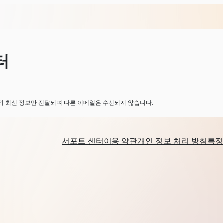
터
 최신 정보만 전달되며 다른 이메일은 수신되지 않습니다.
서포트 센터
이용 약관
개인 정보 처리 방침
특정