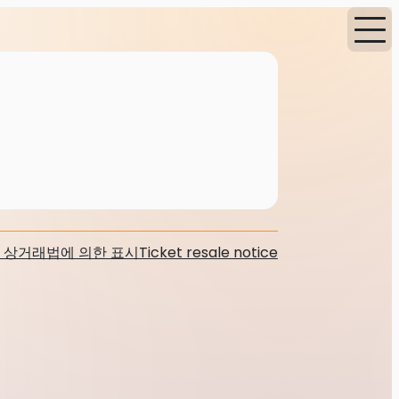
 상거래법에 의한 표시
Ticket resale notice